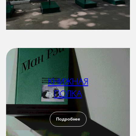
КНИЖНАЯ
ПОЛКА
Подробнее