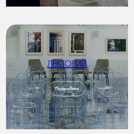
ЛЕКТОРИЙ
Подробнее