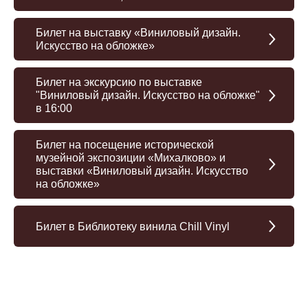
Билет на выставку «Виниловый дизайн.
Искусство на обложке»
Билет на экскурсию по выставке
"Виниловый дизайн. Искусство на обложке"
в 16:00
Билет на посещение исторической
музейной экспозиции «Михалково» и
выставки «Виниловый дизайн. Искусство
на обложке»
Билет в Библиотеку винила Chill Vinyl