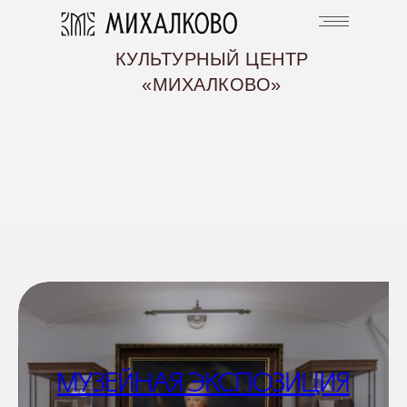
КУЛЬТУРНЫЙ ЦЕНТР
«МИХАЛКОВО»
МУЗЕЙНАЯ ЭКСПОЗИЦИЯ