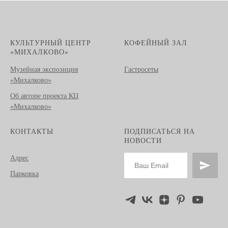
КУЛЬТУРНЫЙ ЦЕНТР
КОФЕЙНЫЙ ЗАЛ
«МИХАЛКОВО»
Музейная экспозиция
Гастросеты
«Михалково»
Об авторе проекта КЦ
«Михалково»
КОНТАКТЫ
ПОДПИСАТЬСЯ НА
НОВОСТИ
Адрес
Парковка