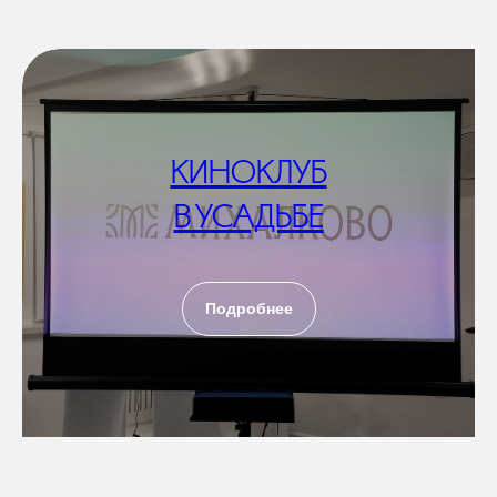
КИНОКЛУБ
В УСАДЬБЕ
Подробнее