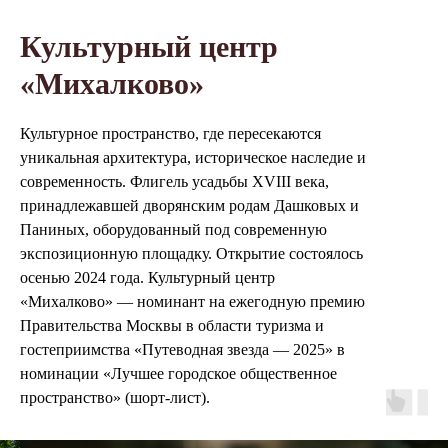
Культурный центр
«Михалково»
Культурное пространство, где пересекаются
уникальная архитектура, историческое наследие и
современность. Флигель усадьбы XVIII века,
принадлежавшей дворянским родам Дашковых и
Паниных, оборудованный под современную
экспозиционную площадку. Открытие состоялось
осенью 2024 года. Культурный центр
«Михалково» — номинант на ежегодную премию
Правительства Москвы в области туризма и
гостеприимства «Путеводная звезда — 2025» в
номинации «Лучшее городское общественное
пространство» (шорт-лист).