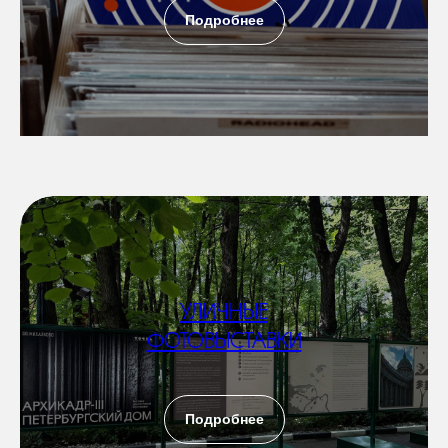
Подробнее
УЛИЧНЫЕ
ФОТОВЫСТАВКИ
Подробнее