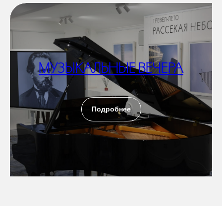
МУЗЫКАЛЬНЫЕ ВЕЧЕРА
Подробнее