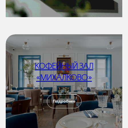
КОФЕЙНЫЙ ЗАЛ
«МИХАЛКОВО»
Подробнее