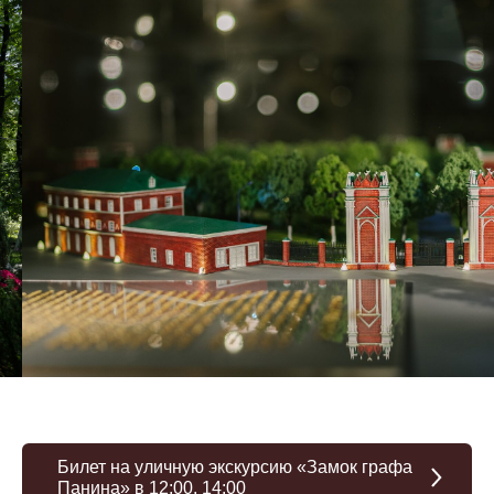
Билет на уличную экскурсию «Замок графа
Панина» в 12:00, 14:00