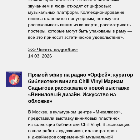
звучанием и люди отходят от цифровых
музыкальных платформ. Коллекционирование
винила становится популярным, потому что
распаковывать винил из конверта, рассматривать
постеры, которые могут быть упакованы в раму —
всё это приносит эстетическое удовольствие
»
.
>>> Читать подробнее
14 03. 2026
Прямой эфир на радио «Орфей»: куратор
библиотеки винила Chill Vinyl Мариам
Садыгова рассказала о новой выставке
«Виниловый дизайн. Искусство на
обложке»
В Москве, в культурном центре «Михалково»,
представили выставку виниловых пластинок
из коллекции библиотеки Chill Vinyl. В экспозицию
вошли работы художников, иллюстраторов
и дизайнеров современной музыкальной