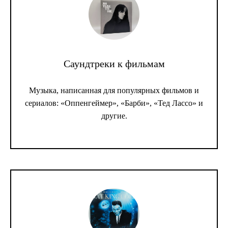
Саундтреки к фильмам
Музыка, написанная для популярных фильмов и
сериалов: «Оппенгеймер», «Барби», «Тед Лассо» и
другие.