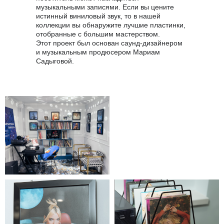
музыкальными записями. Если вы цените
истинный виниловый звук, то в нашей
коллекции вы обнаружите лучшие пластинки,
отобранные с большим мастерством.
Этот проект был основан саунд-дизайнером
и музыкальным продюсером Мариам
Садыговой.