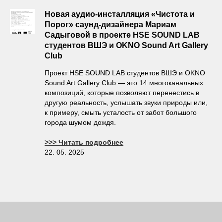
Новая аудио-инсталляция «Чистота и
Порог» саунд-дизайнера Мариам
Садыговой в проекте HSE SOUND LAB
студентов ВШЭ и OKNO Sound Art Gallery
Club
Проект HSE SOUND LAB студентов ВШЭ и OKNO
Sound Art Gallery Club — это 14 многоканальных
композиций, которые позволяют перенестись в
другую реальность, услышать звуки природы или,
к примеру, смыть усталость от забот большого
города шумом дождя.
>>> Читать подробнее
22. 05. 2025