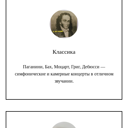
Классика
Паганини, Бах, Моцарт, Григ, Дебюсси —
симфонические и камерные концерты в отличном
звучании.