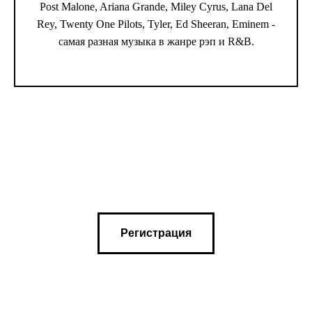
Post Malone, Ariana Grande, Miley Cyrus, Lana Del
Rey, Twenty One Pilots, Tyler, Ed Sheeran, Eminem -
самая разная музыка в жанре рэп и R&B.
Регистрация