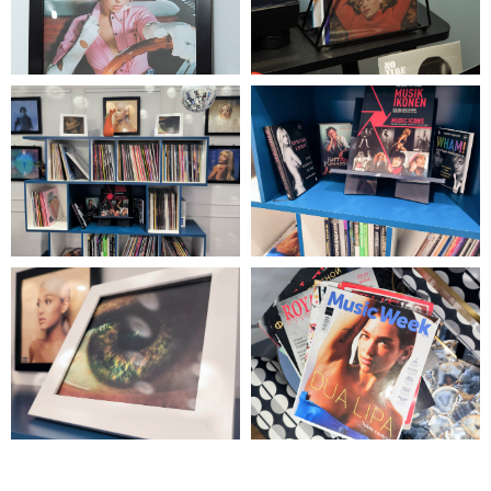
БИБЛИОТЕКА ВИНИЛОВЫХ ПЛАСТИНОК