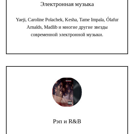
Электронная музыка
Yaeji, Caroline Polachek, Kesha, Tame Impala, Ólafur
Arnalds, Madlib и многие другие звезды
современной электронной музыки.
Рэп и R&B