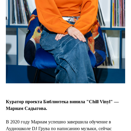
Куратор проекта Библиотека винила "Chill Vinyl" —
Мариам Садыгова.
В 2020 году Мариам успешно завершила обучение в
Аудиошколе DJ Грува по написанию музыки, сейчас