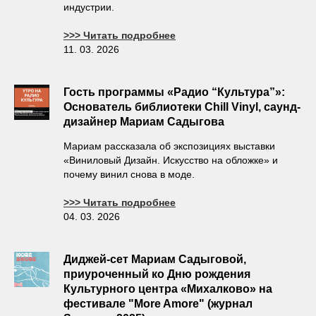
индустрии.
>>> Читать подробнее
11. 03. 2026
Гость программы «Радио “Культура”»:
Основатель библиотеки Chill Vinyl, саунд-
дизайнер Мариам Садыгова
Мариам
рассказала об экспозициях выставки
«
Виниловый Дизайн. Искусство на обложке
»
и
почему винил снова в моде.
>>> Читать подробнее
04. 03. 2026
Диджей-сет Мариам Садыговой,
приуроченный ко Дню рождения
Культурного центра «Михалково» на
фестивале "More Amore" (журнал