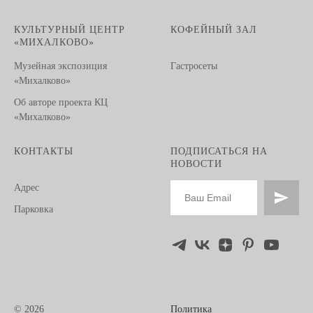
КУЛЬТУРНЫЙ ЦЕНТР
КОФЕЙНЫЙ ЗАЛ
«МИХАЛКОВО»
Музейная экспозиция
Гастросеты
«Михалково»
Об авторе проекта КЦ
«Михалково»
КОНТАКТЫ
ПОДПИСАТЬСЯ НА
НОВОСТИ
Адрес
Парковка
© 2026
Политика