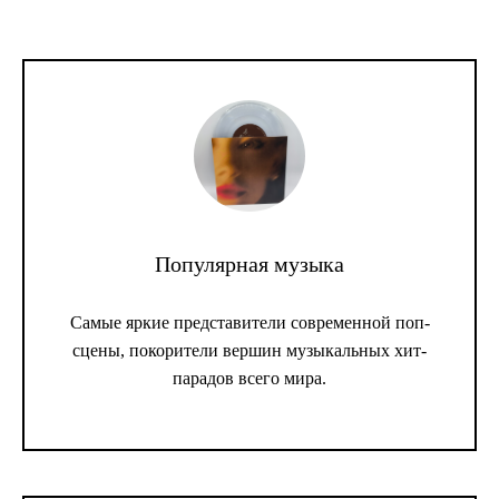
Популярная музыка
Самые яркие представители современной поп-
сцены, покорители вершин музыкальных хит-
парадов всего мира.