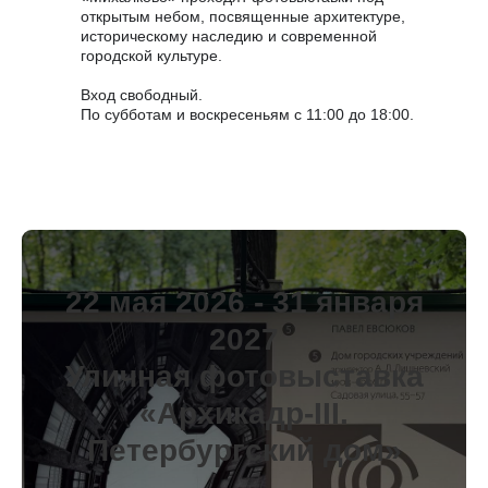
открытым небом, посвященные архитектуре,
историческому наследию и современной
городской культуре.
Вход свободный.
По субботам и воскресеньям с 11:00 до 18:00.
22 мая 2026 - 31 января
2027
Уличная фотовыставка
«Архикадр-III.
Петербургский дом»