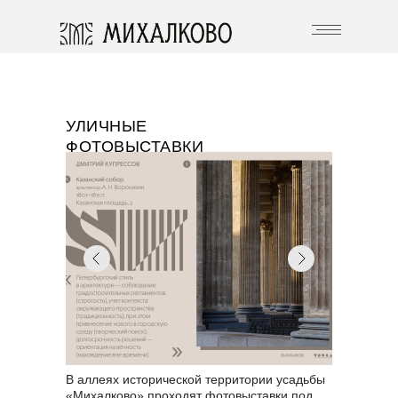
УЛИЧНЫЕ
ФОТОВЫСТАВКИ
В аллеях исторической территории усадьбы
«Михалково» проходят фотовыставки под