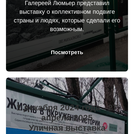
Галереей Люмьер представил
выставку о коллективном подвиге
страны и людях, которые сделали его
возможным.
Посмотреть
1 декабря 2024 года - 27
апреля 2025
Уличная выставка