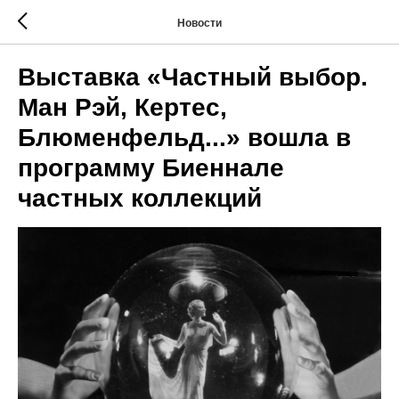
Новости
Выставка «‎Частный выбор.
Ман Рэй, Кертес,
Блюменфельд...» вошла в
программу Биеннале
частных коллекций