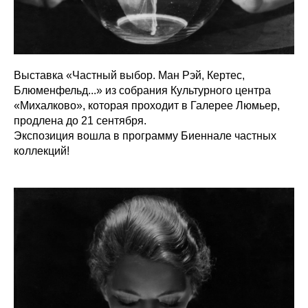
Выставка «‎Частный выбор. Ман Рэй, Кертес,
Блюменфельд...» из собрания Культурного центра
«‎Михалково», которая проходит в Галерее Люмьер,
продлена до 21 сентября.
Экспозиция вошла в программу Биеннале частных
коллекций!