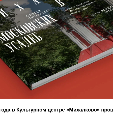
 года в Культурном центре «Михалково» про