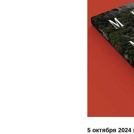
5 октября 2024